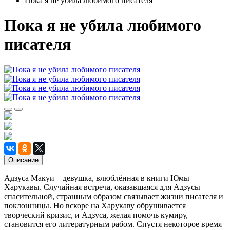
Пока я не убила любимого писателя
Пока я не убила любимого
писателя
Описание
Адзуса Макуи – ​девушка, влюблённая в книги Юмы
Харукавы. Случайная встреча, оказавшаяся для Адзусы
спасительной, странным образом связывает жизни писателя и
поклонницы. Но вскоре на Харукаву обрушивается
творческий кризис, и Адзуса, желая помочь кумиру,
становится его литературным рабом. Спустя некоторое время