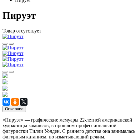
Пируэт
Пируэт
Товар отсутствует
Описание
«Пируэт» — графические мемуары 22-летней американской
художницы комиксов, в прошлом профессиональной
фигуристки Тилли Уолден. С раннего детства она занималась
фигурным катанием, но изматывающий режим,