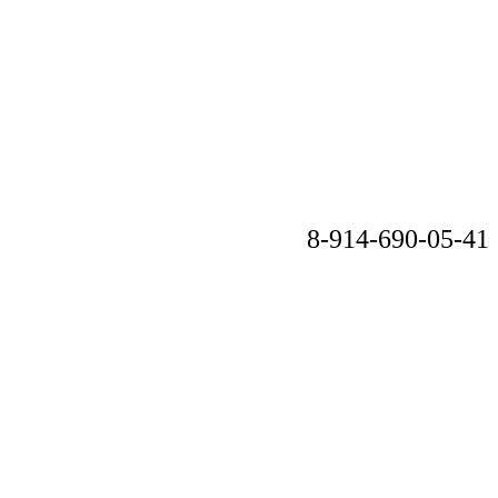
8-914-690-05-41