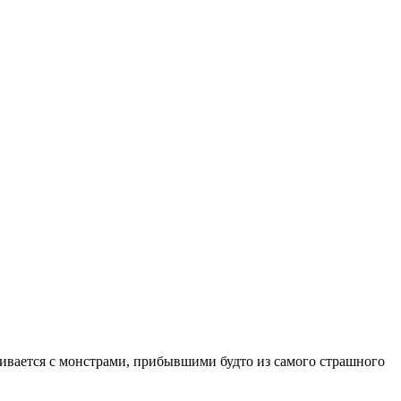
ивается с монстрами, прибывшими будто из самого страшного