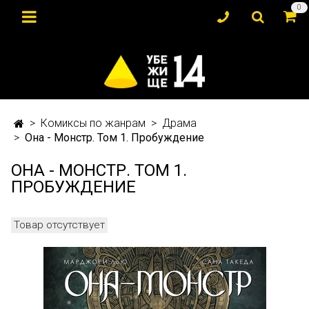
0
Комиксы по жанрам
Драма
Она - Монстр. Том 1. Пробуждение
ОНА - МОНСТР. ТОМ 1.
ПРОБУЖДЕНИЕ
Товар отсутствует