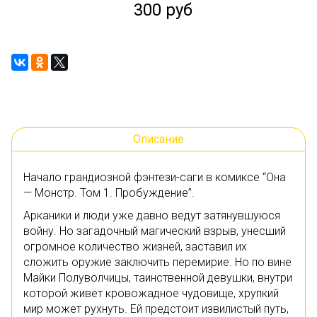
300 руб
Описание
Начало грандиозной фэнтези-саги в комиксе “Она
— Монстр. Том 1. Пробуждение”.
Арканики и люди уже давно ведут затянувшуюся
войну. Но загадочный магический взрыв, унесший
огромное количество жизней, заставил их
сложить оружие заключить перемирие. Но по вине
Майки Полуволчицы, таинственной девушки, внутри
которой живёт кровожадное чудовище, хрупкий
мир может рухнуть. Ей предстоит извилистый путь,