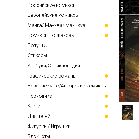
Российские комиксы
Европейские комиксы
Манга/ Манхва/ Маньхуа
Комиксы по жанрам
Подушки
Стикеры
Артбуки/Энциклопедии
Графические романы
Независимые/Авторские комиксы
Периодика
Книги
Для детей
Фигурки / Игрушки
Блокноты