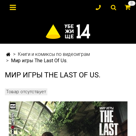
0
Книги и комиксы по видеоиграм
Мир игры The Last Of Us.
МИР ИГРЫ THE LAST OF US.
Товар отсутствует