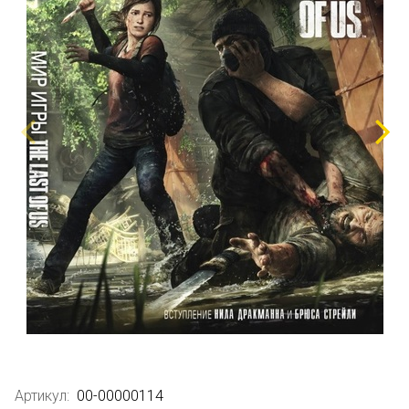
Артикул:
00-00000114