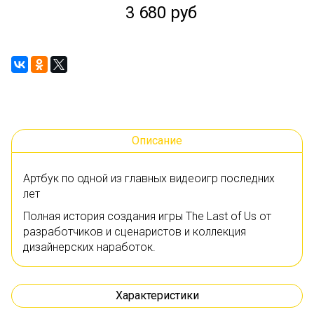
3 680 руб
Описание
Артбук по одной из главных видеоигр последних
лет
Полная история создания игры The Last of Us от
разработчиков и сценаристов и коллекция
дизайнерских наработок.
Характеристики