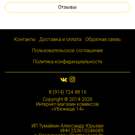
Отзывы
Контакты
Доставка и оплата
Обратная связь
Пользовательское соглашение
Политика конфиденциальности
8 (914) 724 48 16
Copyright © 2014-2026
Интернет-магазин комиксов
«Убежище 14»
ИП Тумайкин Александр Юрьеви
ИНН 253610246689