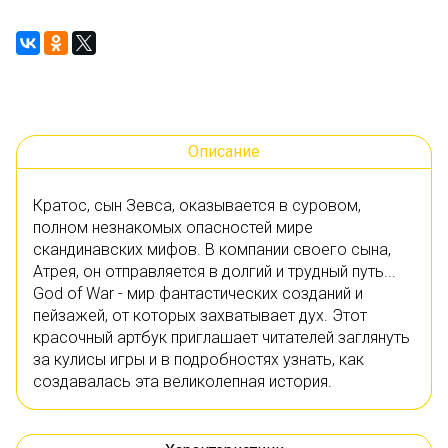
Описание
Кратос, сын Зевса, оказывается в суровом,
полном незнакомых опасностей мире
скандинавских мифов. В компании своего сына,
Атрея, он отправляется в долгий и трудный путь...
God of War - мир фантастических созданий и
пейзажей, от которых захватывает дух. Этот
красочный артбук приглашает читателей заглянуть
за кулисы игры и в подробностях узнать, как
создавалась эта великолепная история.