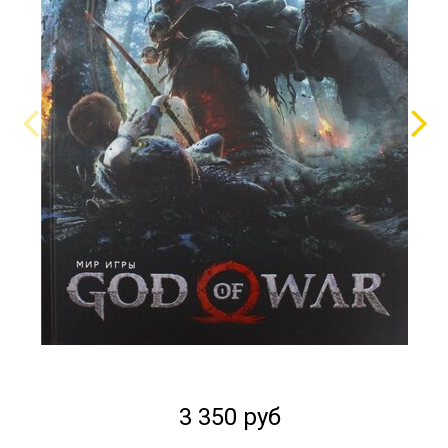
3 350 руб