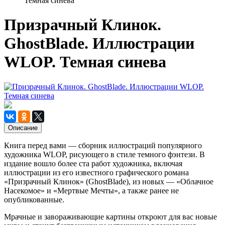
Темная синева
Призрачный Клинок.
GhostBlade. Иллюстрации
WLOP. Темная синева
Описание
Книга перед вами — сборник иллюстраций популярного
художника WLOP, рисующего в стиле темного фэнтези. В
издание вошло более ста работ художника, включая
иллюстрации из его известного графического романа
«Призрачный Клинок» (GhostBlade), из новых — «Облачное
Насекомое» и «Мертвые Мечты», а также ранее не
опубликованные.
Мрачные и завораживающие картины откроют для вас новые