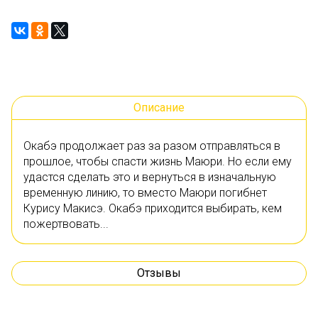
Описание
Окабэ продолжает раз за разом отправляться в
прошлое, чтобы спасти жизнь Маюри. Но если ему
удастся сделать это и вернуться в изначальную
временную линию, то вместо Маюри погибнет
Курису Макисэ. Окабэ приходится выбирать, кем
пожертвовать...
Отзывы