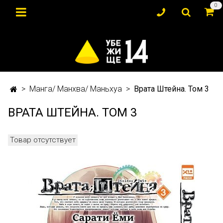
0
Манга/ Манхва/ Маньхуа
Врата Штейна. Том 3
ВРАТА ШТЕЙНА. ТОМ 3
Товар отсутствует