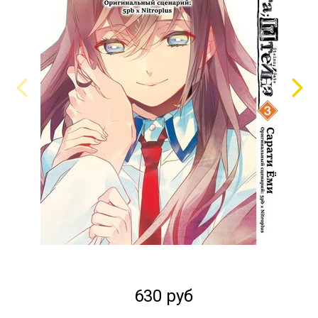
630 руб