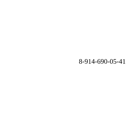
8-914-690-05-41