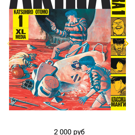
2 000 руб