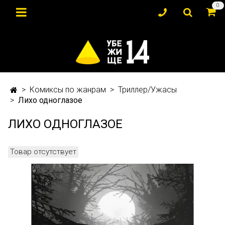
0
Комиксы по жанрам
Триллер/Ужасы
Лихо одноглазое
ЛИХО ОДНОГЛАЗОЕ
Товар отсутствует