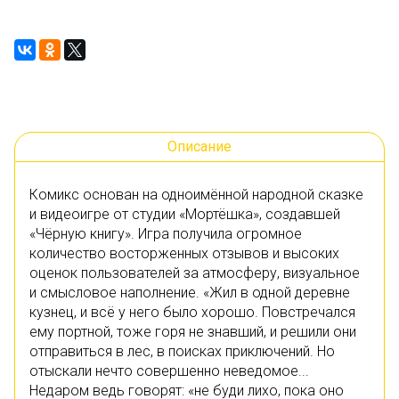
Описание
Комикс основан на одноимённой народной сказке
и видеоигре от студии «Мортёшка», создавшей
«Чёрную книгу». Игра получила огромное
количество восторженных отзывов и высоких
оценок пользователей за атмосферу, визуальное
и смысловое наполнение. «Жил в одной деревне
кузнец, и всё у него было хорошо. Повстречался
ему портной, тоже горя не знавший, и решили они
отправиться в лес, в поисках приключений. Но
отыскали нечто совершенно неведомое...
Недаром ведь говорят: «не буди лихо, пока оно