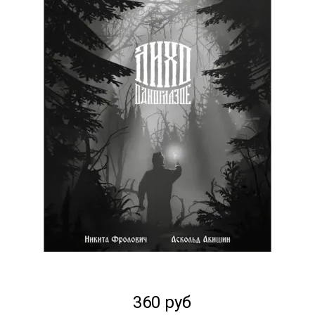
360 руб