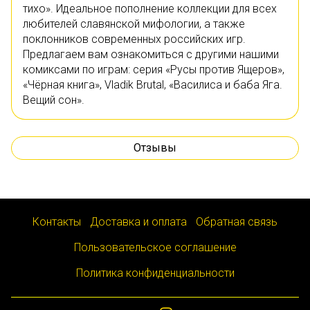
тихо». Идеальное пополнение коллекции для всех
любителей славянской мифологии, а также
поклонников современных российских игр.
Предлагаем вам ознакомиться с другими нашими
комиксами по играм: серия «Русы против Ящеров»,
«Чёрная книга», Vladik Brutal, «Василиса и баба Яга.
Вещий сон».
Отзывы
Контакты
Доставка и оплата
Обратная связь
Пользовательское соглашение
Политика конфиденциальности