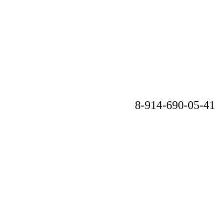
8-914-690-05-41