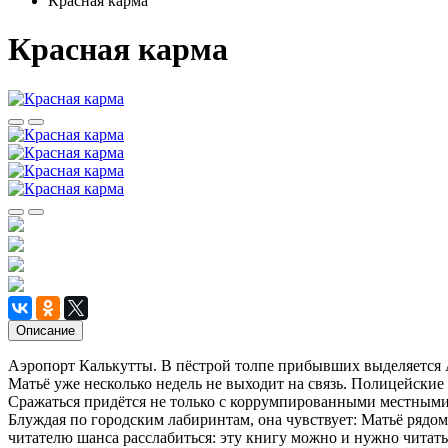
Красная карма
Красная карма
Описание
Аэропорт Калькутты. В пёстрой толпе прибывших выделяется Ад
Матьё уже несколько недель не выходит на связь. Полицейские
Сражаться придётся не только с коррумпированными местными 
Блуждая по городским лабиринтам, она чувствует: Матьё рядо
читателю шанса расслабиться: эту книгу можно и нужно читать