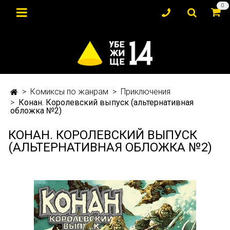
0
Комиксы по жанрам
Приключения
Конан. Королевский выпуск (альтернативная
обложка №2)
КОНАН. КОРОЛЕВСКИЙ ВЫПУСК
(АЛЬТЕРНАТИВНАЯ ОБЛОЖКА №2)