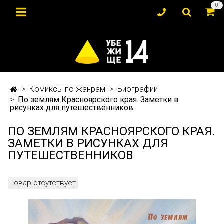
0
Комиксы по жанрам
Биографии
По землям Красноярского края. Заметки в
рисунках для путешественников
ПО ЗЕМЛЯМ КРАСНОЯРСКОГО КРАЯ.
ЗАМЕТКИ В РИСУНКАХ ДЛЯ
ПУТЕШЕСТВЕННИКОВ
Товар отсутствует