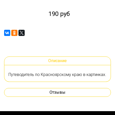
190 руб
Описание
Путеводитель по Красноярскому краю в картинках.
Отзывы