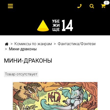
0
Комиксы по жанрам
Фантастика/Фэнтези
Мини-драконы
МИНИ-ДРАКОНЫ
Товар отсутствует