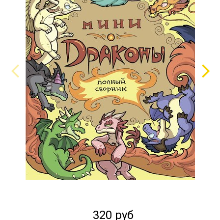
320 руб