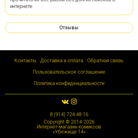
интернете.
Отзывы
Контакты
Доставка и оплата
Обратная связь
Пользовательское соглашение
Политика конфиденциальности
8 (914) 724 48 16
Copyright © 2014-2026
Интернет-магазин комиксов
«Убежище 14»