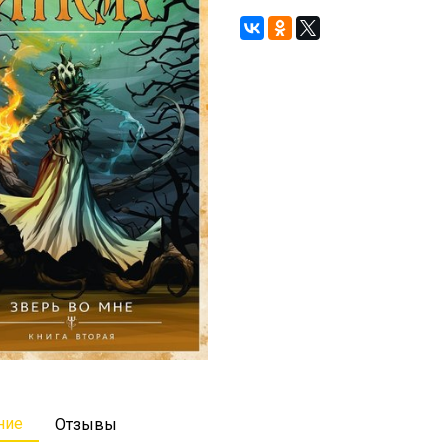
ние
Отзывы