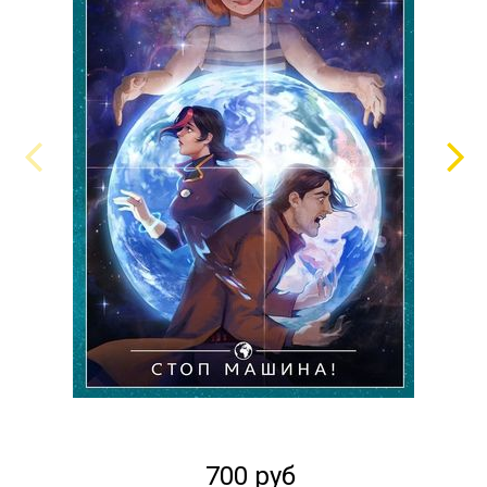
700 руб