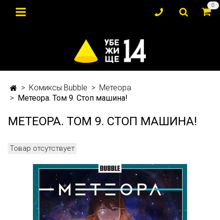
0
Комиксы Bubble
Метеора
Метеора. Том 9. Стоп машина!
МЕТЕОРА. ТОМ 9. СТОП МАШИНА!
Товар отсутствует