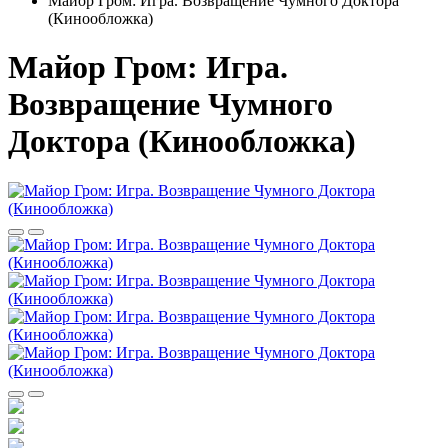
Майор Гром: Игра. Возвращение Чумного Доктора
(Кинообложка)
Майор Гром: Игра.
Возвращение Чумного
Доктора (Кинообложка)