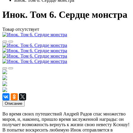
Инок. Том 6. Сердце монстра
Инок. Том 6. Сердце монстра
Товар отсутствует
Описание
Во время своих путешествий Андрей Радов спас множество
миров, и, наконец, пришло время заслуженной награды: он
получает возможность вернуть к жизни свою невесту Ксюшу!
В попытке воскресить любимую Инок отправляется в