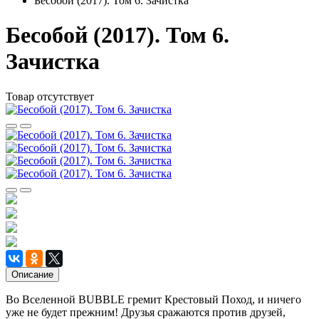
Бесобой (2017). Том 6. Зачистка
Бесобой (2017). Том 6.
Зачистка
Товар отсутствует
Описание
Во Вселенной BUBBLE гремит Крестовый Поход, и ничего
уже не будет прежним! Друзья сражаются против друзей,