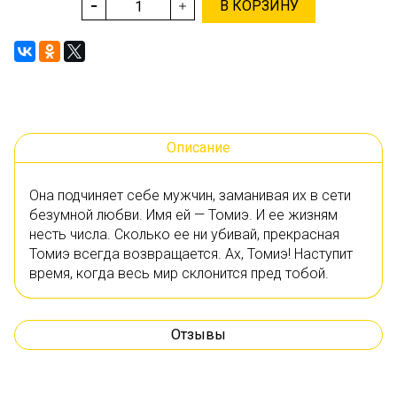
В КОРЗИНУ
Описание
Она подчиняет себе мужчин, заманивая их в сети
безумной любви. Имя ей — Томиэ. И ее жизням
несть числа. Сколько ее ни убивай, прекрасная
Томиэ всегда возвращается. Ах, Томиэ! Наступит
время, когда весь мир склонится пред тобой.
Отзывы