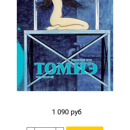
1 090 руб