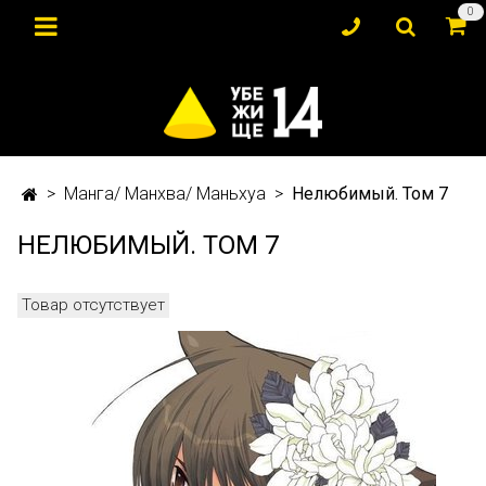
0
Манга/ Манхва/ Маньхуа
Нелюбимый. Том 7
НЕЛЮБИМЫЙ. ТОМ 7
Товар отсутствует