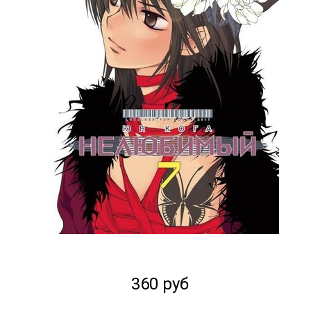
360 руб