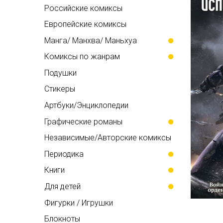
Российские комиксы
Европейские комиксы
Манга/ Манхва/ Маньхуа
Комиксы по жанрам
Подушки
Стикеры
Артбуки/Энциклопедии
Графические романы
Независимые/Авторские комиксы
Периодика
Книги
Для детей
Фигурки / Игрушки
Блокноты