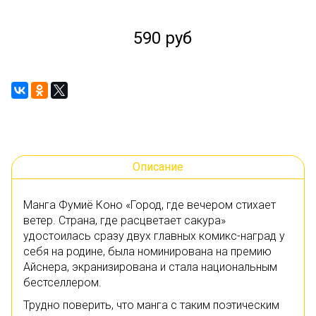
590 руб
Описание
Манга Фумиё Коно «Город, где вечером стихает
ветер. Страна, где расцветает сакура»
удостоилась сразу двух главных комикс-наград у
себя на родине, была номинирована на премию
Айснера, экранизирована и стала национальным
бестселлером.
Трудно поверить, что манга с таким поэтическим