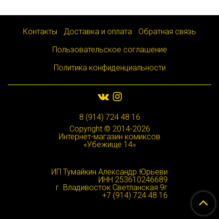
Контакты
Доставка и оплата
Обратная связь
Пользовательское соглашение
Политика конфиденциальности
8 (914) 724 48 16
Copyright © 2014-2026
Интернет-магазин комиксов
«Убежище 14»
ИП Тумайкин Александр Юрьеви
ИНН 253610246689
г. Владивосток Светланская 9г
+7 (914) 724 48 16