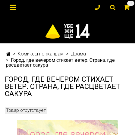
0
Комиксы по жанрам
Драма
Город, где вечером стихает ветер. Страна, где
расцветает сакура
ГОРОД, ГДЕ ВЕЧЕРОМ СТИХАЕТ
ВЕТЕР. СТРАНА, ГДЕ РАСЦВЕТАЕТ
САКУРА
Товар отсутствует