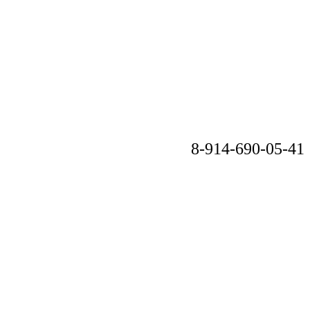
8-914-690-05-41