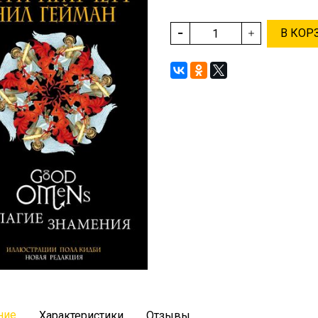
В КОР
ние
Характеристики
Отзывы