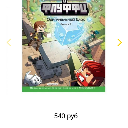
540 руб