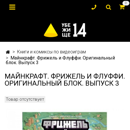
0
Книги и комиксы по видеоиграм
Майнкрафт. Фрижель и Флуффи. Оригинальный
блок. Выпуск 3
МАЙНКРАФТ. ФРИЖЕЛЬ И ФЛУФФИ.
ОРИГИНАЛЬНЫЙ БЛОК. ВЫПУСК 3
Товар отсутствует