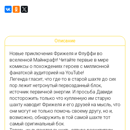
Описание
Новые приключения Фрижеля и Флуффи во
вселенной Майнкрафт! Читайте первые в мире
комиксы о похождениях героев с миллионной
фанатской аудиторией на YouTube!
Легенда гласит, что где-то в старой шахте до сих
пор лежит нетронутый первозданный блок,
источник первичной энергии. И просьба Давиди
посторожить только что купленную им старую
шахту наводит Фрижеля и его друзей на мысль, что
они могут не только помочь своему другу, но и,
возможно, обнаружить в той самой шахте тот
самый оригинальный бок.