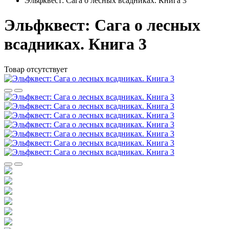
Эльфквест: Сага о лесных всадниках. Книга 3
Эльфквест: Сага о лесных
всадниках. Книга 3
Товар отсутствует