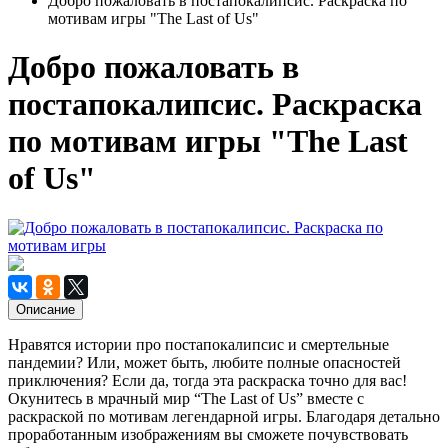
Добро пожаловать в постапокалипсис. Раскраска по
мотивам игры "The Last of Us"
Добро пожаловать в
постапокалипсис. Раскраска
по мотивам игры "The Last
of Us"
Описание
Нравятся истории про постапокалипсис и смертельные
пандемии? Или, может быть, любите полные опасностей
приключения? Если да, тогда эта раскраска точно для вас!
Окунитесь в мрачный мир “The Last of Us” вместе с
раскраской по мотивам легендарной игры. Благодаря детально
проработанным изображениям вы сможете почувствовать