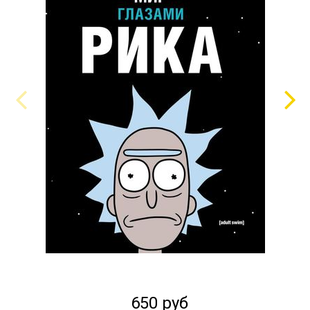
650 руб