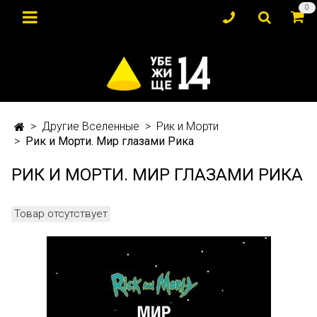
0
Другие Вселенные
Рик и Морти
Рик и Морти. Мир глазами Рика
РИК И МОРТИ. МИР ГЛАЗАМИ РИКА
Товар отсутствует