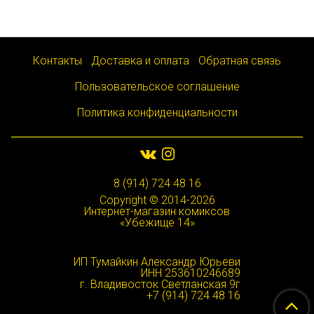
Контакты
Доставка и оплата
Обратная связь
Пользовательское соглашение
Политика конфиденциальности
8 (914) 724 48 16
Copyright © 2014-2026
Интернет-магазин комиксов
«Убежище 14»
ИП Тумайкин Александр Юрьеви
ИНН 253610246689
г. Владивосток Светланская 9г
+7 (914) 724 48 16