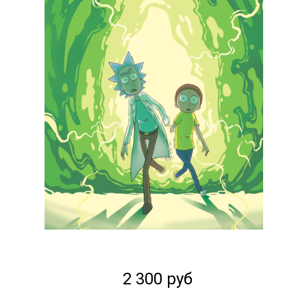
2 300 руб