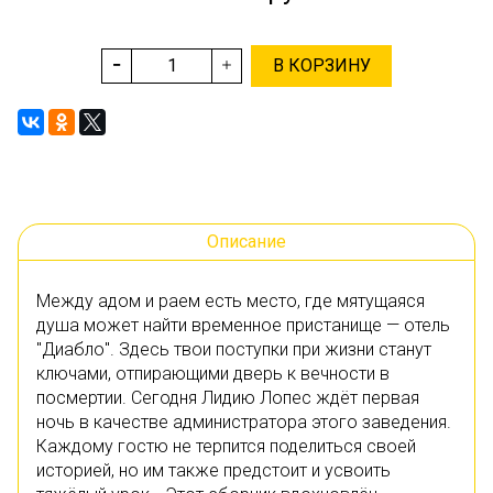
В КОРЗИНУ
Описание
Между адом и раем есть место, где мятущаяся
душа может найти временное пристанище — отель
"Диабло". Здесь твои поступки при жизни станут
ключами, отпирающими дверь к вечности в
посмертии. Сегодня Лидию Лопес ждёт первая
ночь в качестве администратора этого заведения.
Каждому гостю не терпится поделиться своей
историей, но им также предстоит и усвоить