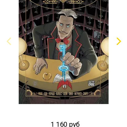
1 160 руб