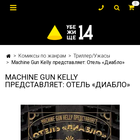
0
Комиксы по жанрам
Триллер/Ужасы
Machine Gun Kelly представляет: Отель «Диабло»
MACHINE GUN KELLY
ПРЕДСТАВЛЯЕТ: ОТЕЛЬ «ДИАБЛО»