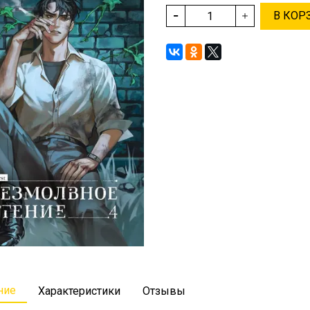
В КОР
ние
Характеристики
Отзывы