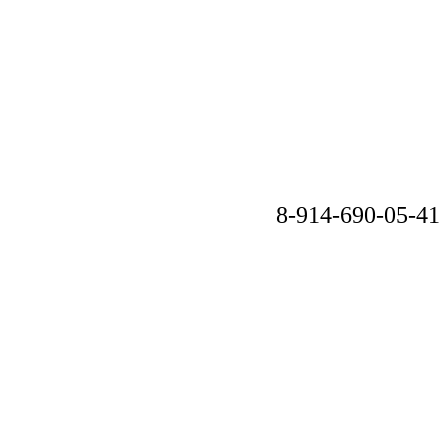
8-914-690-05-41