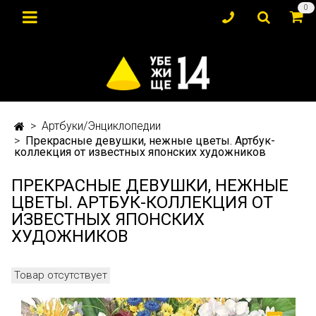
0
Артбуки/Энциклопедии
Прекрасные девушки, нежные цветы. Артбук-
коллекция от известных японских художников
ПРЕКРАСНЫЕ ДЕВУШКИ, НЕЖНЫЕ
ЦВЕТЫ. АРТБУК-КОЛЛЕКЦИЯ ОТ
ИЗВЕСТНЫХ ЯПОНСКИХ
ХУДОЖНИКОВ
Товар отсутствует