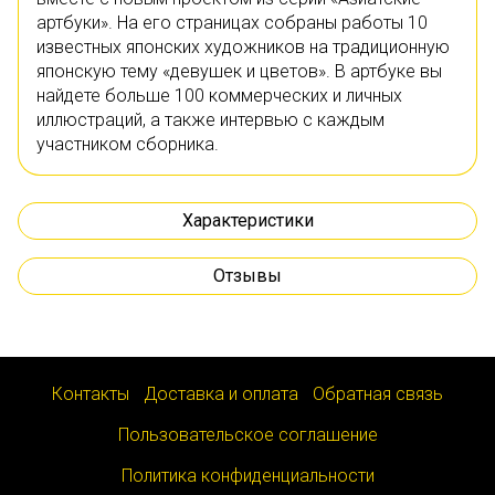
артбуки». На его страницах собраны работы 10
известных японских художников на традиционную
японскую тему «девушек и цветов». В артбуке вы
найдете больше 100 коммерческих и личных
иллюстраций, а также интервью с каждым
участником сборника.
Характеристики
Отзывы
Контакты
Доставка и оплата
Обратная связь
Пользовательское соглашение
Политика конфиденциальности