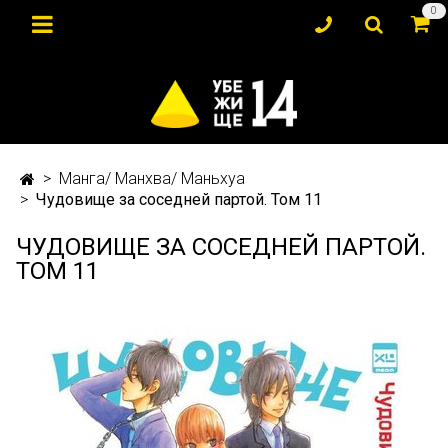
0
Манга/ Манхва/ Маньхуа
Чудовище за соседней партой. Том 11
ЧУДОВИЩЕ ЗА СОСЕДНЕЙ ПАРТОЙ.
ТОМ 11