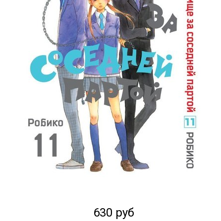
630 руб