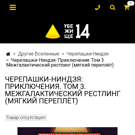
0
Другие Вселенные
Черепашки-Ниндзя
Черепашки-Ниндзя: Приключения. Том 3.
Межгалактический рестлинг (мягкий переплёт)
ЧЕРЕПАШКИ-НИНДЗЯ:
ПРИКЛЮЧЕНИЯ. ТОМ 3.
МЕЖГАЛАКТИЧЕСКИЙ РЕСТЛИНГ
(МЯГКИЙ ПЕРЕПЛЁТ)
Товар отсутствует