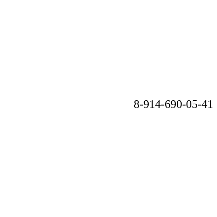
8-914-690-05-41