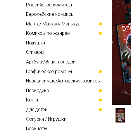
Российские комиксы
Европейские комиксы
Манга/ Манхва/ Маньхуа
Комиксы по жанрам
Подушки
Стикеры
Артбуки/Энциклопедии
Графические романы
Независимые/Авторские комиксы
Периодика
Книги
Для детей
Фигурки / Игрушки
Блокноты