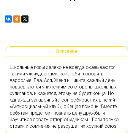
Описание
Школьные годы далеко не всегда оказываются
такими уж чудесными, как любят говорить
взрослые. Ева, Ася, Женя и Никита каждый день
подвергаются унижениям со стороны школьных
хулиганов, и кажется, этому не будет конца. Но
однажды загадочный Леон собирает их в некий
«Антисоциальный клуб», обещая помочь. Вместе
ребятам предстоит познать цену дружбы и
научиться давать отпор обидчикам… Если только
страхи и сомнения не разрушат их хрупкий союз.