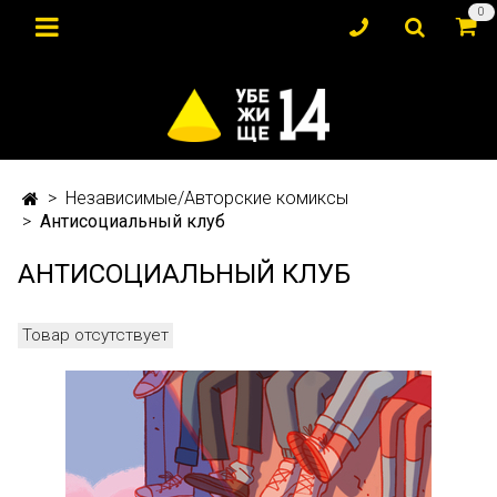
0
Независимые/Авторские комиксы
Антисоциальный клуб
АНТИСОЦИАЛЬНЫЙ КЛУБ
Товар отсутствует