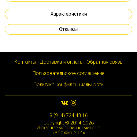
Характеристики
Отзывы
Контакты
Доставка и оплата
Обратная связь
Пользовательское соглашение
Политика конфиденциальности
8 (914) 724 48 16
Copyright © 2014-2026
Интернет-магазин комиксов
«Убежище 14»