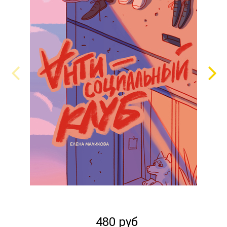
480 руб