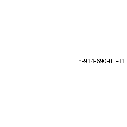
8-914-690-05-41