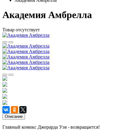
Академия Амбрелла
Академия Амбрелла
Товар отсутствует
Описание
Главный комикс Джерарда Уэя - возвращается!